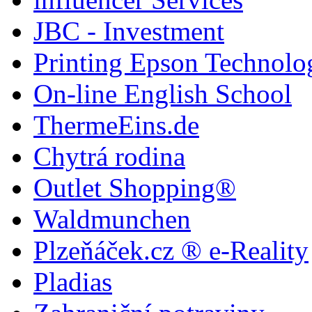
JBC - Investment
Printing Epson Technolo
On-line English School
ThermeEins.de
Chytrá rodina
Outlet Shopping®
Waldmunchen
Plzeňáček.cz ® e-Reality
Pladias