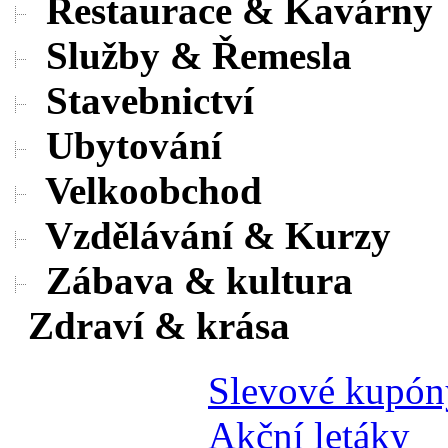
Restaurace & Kavárny
Služby & Řemesla
Stavebnictví
Ubytování
Velkoobchod
Vzdělávání & Kurzy
Zábava & kultura
Zdraví & krása
Slevové kupón
Akční letáky