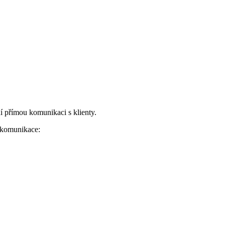
í přímou komunikaci s klienty.
 komunikace: